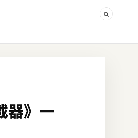
下載器》一