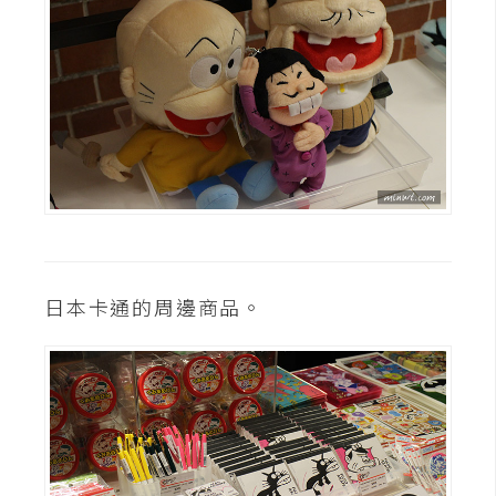
日本卡通的周邊商品。