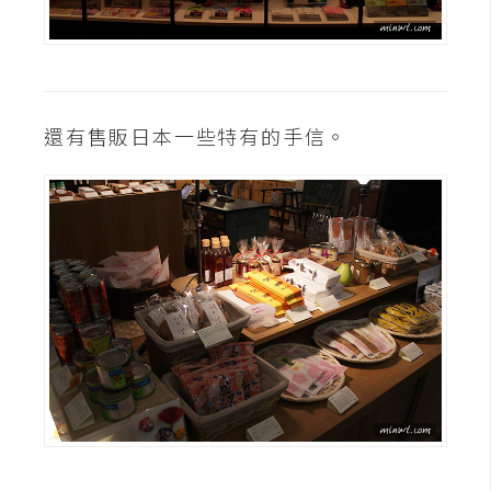
還有售販日本一些特有的手信。