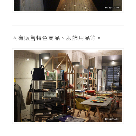
內有販售特色商品、服飾用品等。