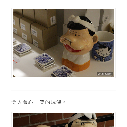
令人會心一笑的玩偶。