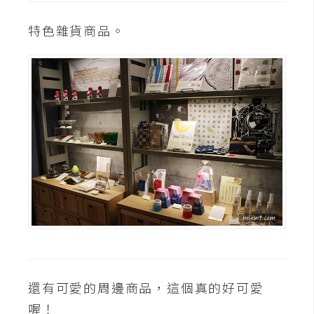
特色雜貨商品。
還有可愛的周邊商品，這個真的好可愛
喔！