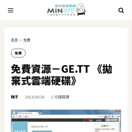
A
首頁
»
免費
I
免費
A
I
免費資源－GE.TT 《拋
工
具
棄式雲端硬碟》
C
h
梅干
2013/03/18
1 分鐘閱讀
a
t
G
P
T