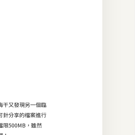
梅干又發現另一個臨
可針分享的檔案進行
限500MB，雖然