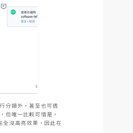
進行分類外，甚至也可透
便，但唯一比較可惜是，
完全沒高亮效果，因此在