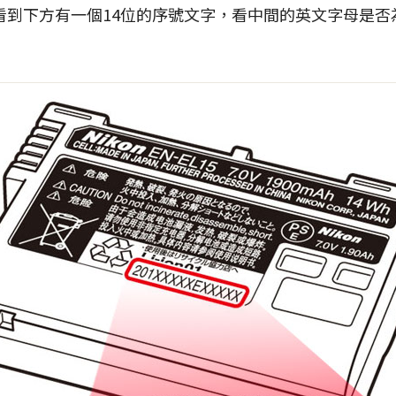
看到下方有一個14位的序號文字，看中間的英文字母是否