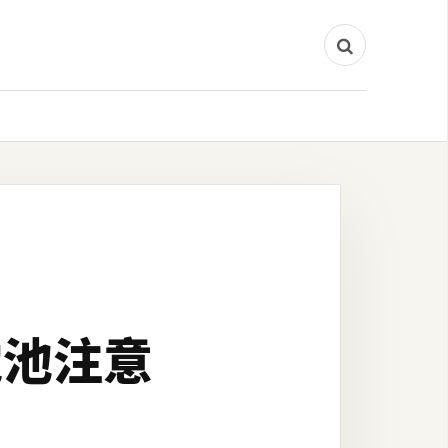
充電池注意