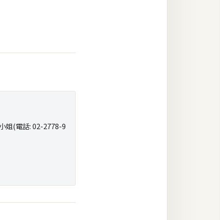
話: 02-2778-9