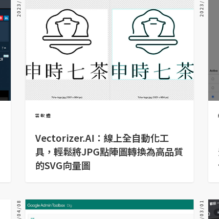
2023/06/01
2023/05/01
雲軟體
Vectorizer.AI：線上全自動化工
具，輕鬆將JPG點陣圖轉換為高品質
的SVG向量圖
2023/04/08
2023/03/01