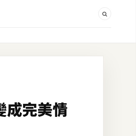
間變成完美情