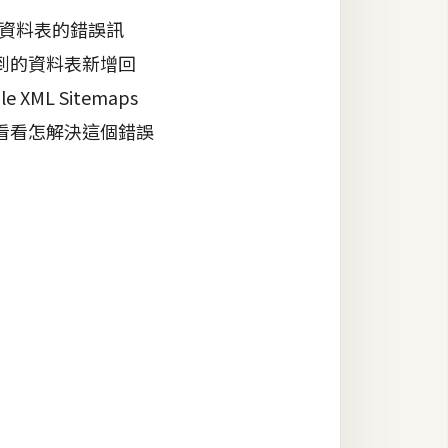
到資料表的錯誤訊
到的資料表新增回
L Sitemaps
看看怎解決這個錯誤