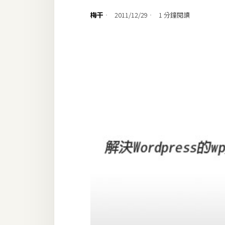
設計
梅干
2011/12/29
1 分鐘閱讀
網站
影像
Adobe
Photoshop
Illustrator
去背與合成
攝影
商品攝影
手機攝影