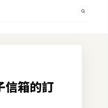
電子信箱的訂