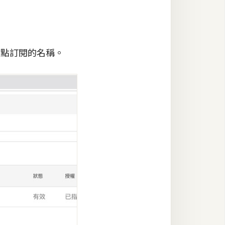
再點訂閱的名稱。