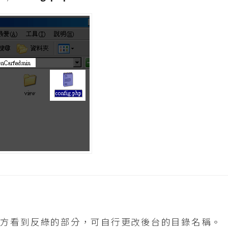
下方看到反綠的部分，可自行更改後台的目錄名稱。