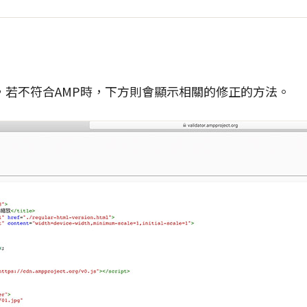
，若不符合AMP時，下方則會顯示相關的修正的方法。