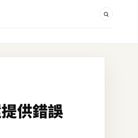
還提供錯誤