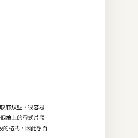
比較麻煩些，很容易
r這個線上的程式片段
段的格式，因此想自