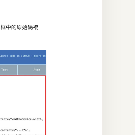
入框中的原始碼複