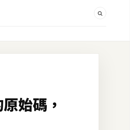
你的原始碼，