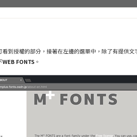
可看到授權的部分，接著在左邊的選單中，除了有提供文
下
WEB FONTS
。