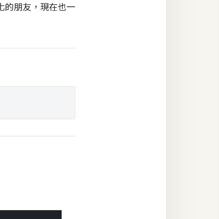
化的朋友，現在也一