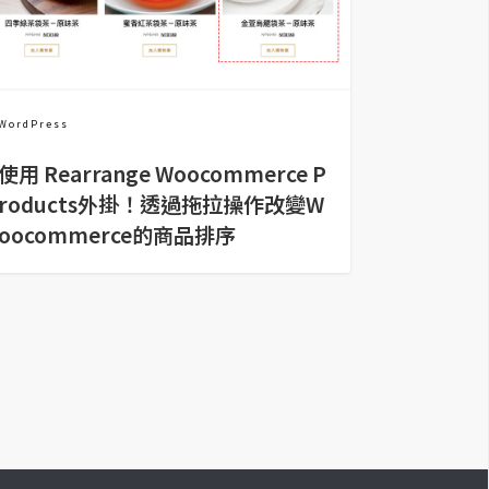
WordPress
使用 Rearrange Woocommerce P
roducts外掛！透過拖拉操作改變W
oocommerce的商品排序