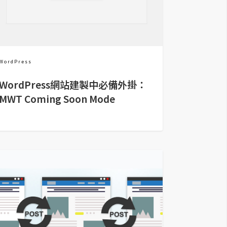
WordPress
WordPress網站建製中必備外掛：
MWT Coming Soon Mode