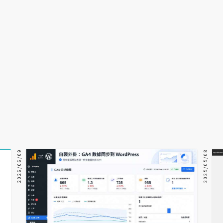
2026/06/09
2025/05/08