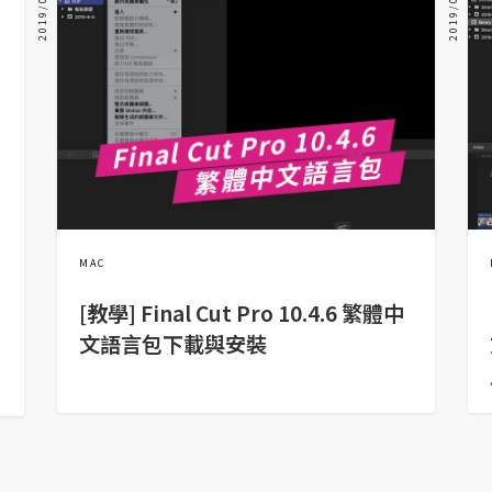
2019/06/12
2019/06/07
MAC
[教學] Final Cut Pro 10.4.6 繁體中
文語言包下載與安裝