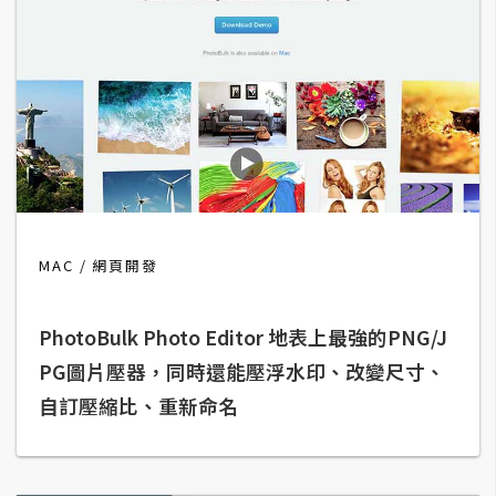
費
圖
庫
免
費
字
型
MAC
網頁開發
網
站
PhotoBulk Photo Editor 地表上最強的PNG/J
架
PG圖片壓器，同時還能壓浮水印、改變尺寸、
設
自訂壓縮比、重新命名
W
o
r