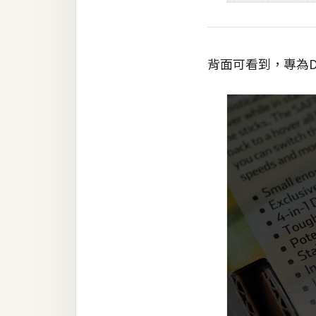
背面可看到，專為D