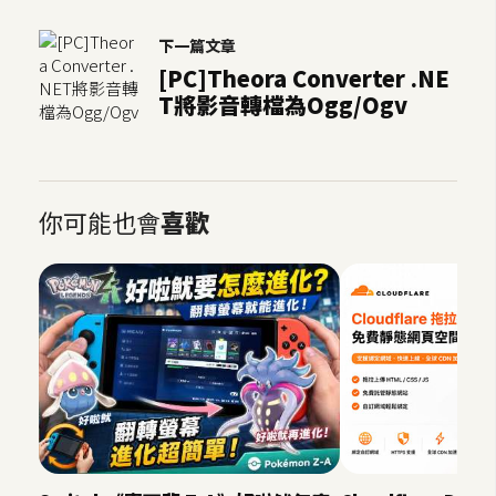
下一篇文章
[PC]Theora Converter .NE
T將影音轉檔為Ogg/Ogv
你可能也會
喜歡