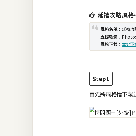
梅開發
延禧攻略風格
風格名稱：
延禧攻略
熱門文章
支援軟體：
Photo
風格下載：
本站下
全站導覽
合作提案
Step1
首先將風格檔下載並解