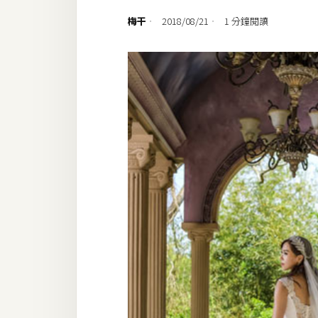
設計
梅干
2018/08/21
1 分鐘閱讀
網站
影像
Adobe
Photoshop
Illustrator
去背與合成
攝影
商品攝影
手機攝影