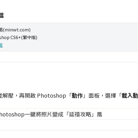
檔
(minwt.com)
shop CS6+(繁中版)
載
壓，再開啟 Photoshop「
動作
」面板，選擇「
載入