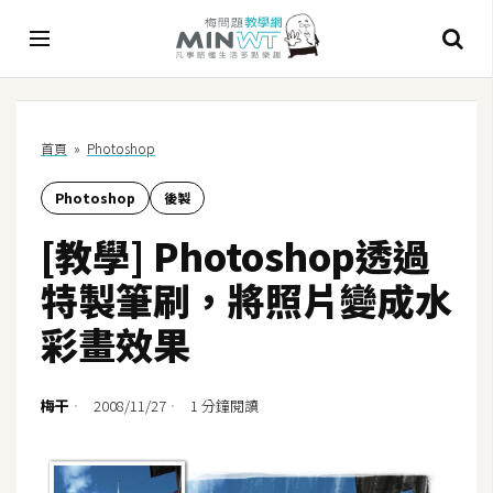
A
首頁
»
Photoshop
I
Photoshop
後製
A
I
[教學] Photoshop透過
工
具
特製筆刷，將照片變成水
C
彩畫效果
h
a
t
梅干
2008/11/27
1 分鐘閱讀
G
P
T