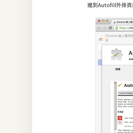
進到Autofill