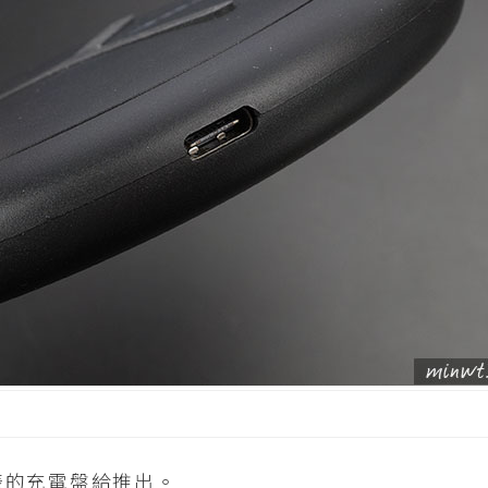
表的充電盤給推出。