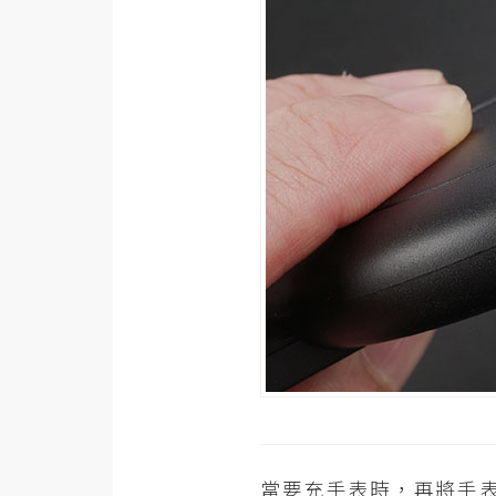
當要充手表時，再將手