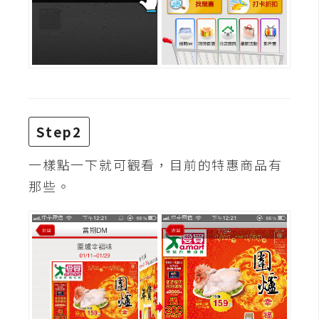
Step2
一樣點一下就可觀看，目前的特惠商品有
那些。