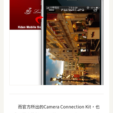
而官方所出的Camera Connection Kit，也