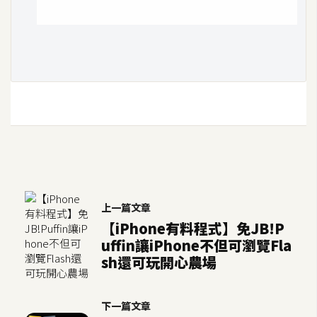
上一篇文章
【iPhone有料程式】免JB!P
uffin讓iPhone不但可瀏覽Fla
sh還可玩開心農場
下一篇文章