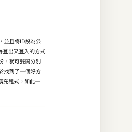
，並且將ID設為公
得登出又登入的方式
一份，就可雙開分別
終於找到了一個好方
器擴充程式，如此一