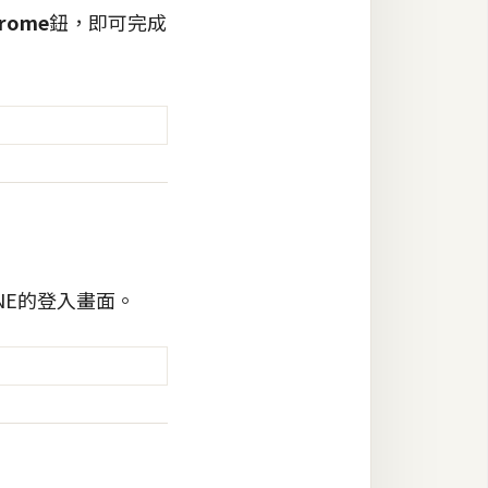
rome
鈕，即可完成
NE的登入畫面。