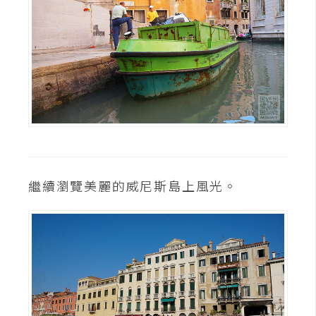
繼續瀏覽美麗的威尼斯島上風光。