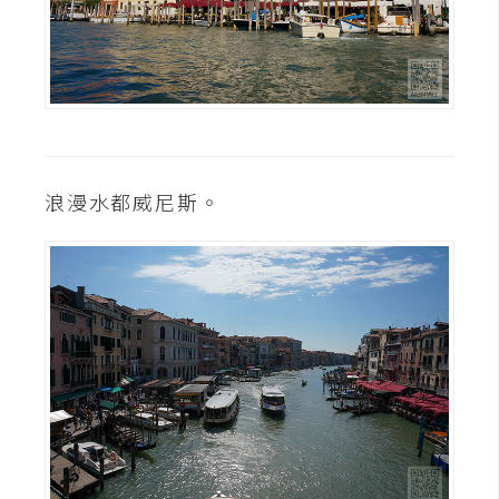
浪漫水都威尼斯。