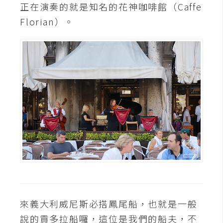
正在演奏的就是知名的花神咖啡館（Caffe
Florian）。
來義大利威尼斯必搭鳳尾船，也就是一般
說的貢多拉船囉，這位是我們的船夫，不