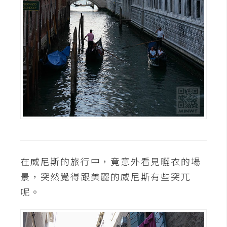
在威尼斯的旅行中，竟意外看見曬衣的場
景，突然覺得跟美麗的威尼斯有些突兀
呢。