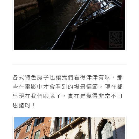
各式特色房子也讓我們看得津津有味，那
些在電影中才會看到的場景情節，現在都
出現在我們眼底了，實在是覺得非常不可
思議呀！