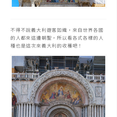
不得不說義大利遊客如織，來自世界各國
的人都來這邊朝聖，所以看各式各樣的人
種也是這次來義大利的收穫吧！