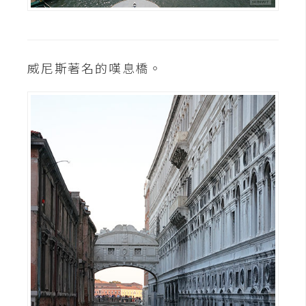
威尼斯著名的嘆息橋。