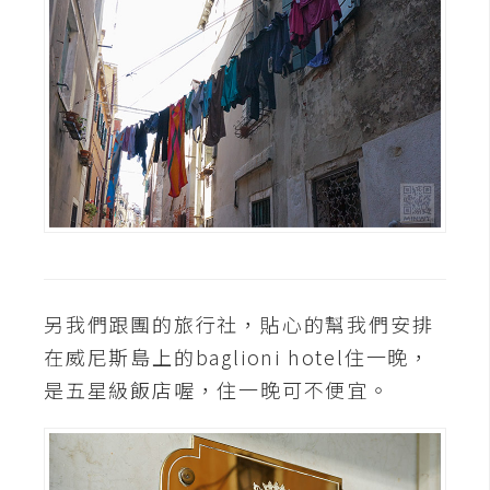
另我們跟團的旅行社，貼心的幫我們安排
在威尼斯島上的baglioni hotel住一晚，
是五星級飯店喔，住一晚可不便宜。