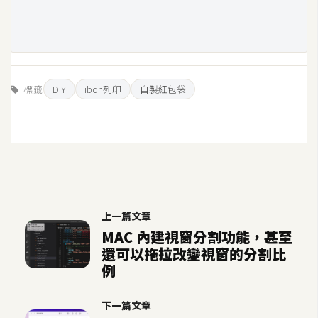
標籤
DIY
ibon列印
自製紅包袋
上一篇文章
MAC 內建視窗分割功能，甚至
還可以拖拉改變視窗的分割比
例
下一篇文章