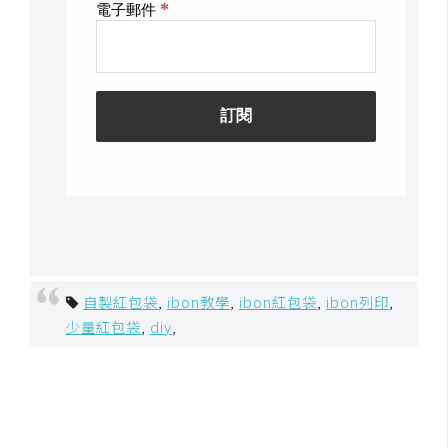
自製紅包袋
,
ibon教學
,
ibon紅包袋
,
ibon列印
,
少量紅包袋
,
diy
,