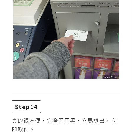
Step14
真的很方便，完全不用等，立馬輸出、立
即取件。