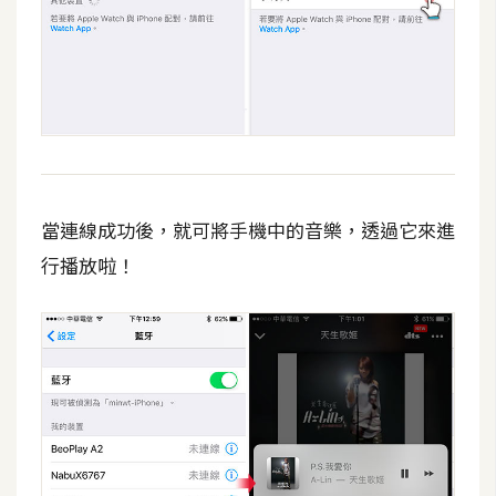
當連線成功後，就可將手機中的音樂，透過它來進
行播放啦！