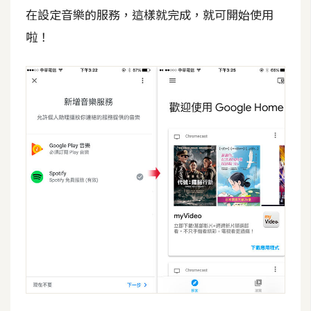
在設定音樂的服務，這樣就完成，就可開始使用
啦！