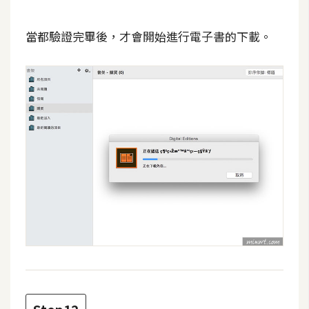
作
提
當都驗證完畢後，才會開始進行電子書的下載。
案