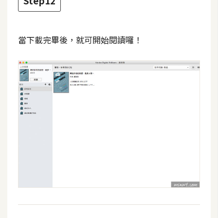
Step12
當下載完畢後，就可開始閱讀囉！