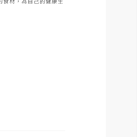
的食材，為自己的健康生