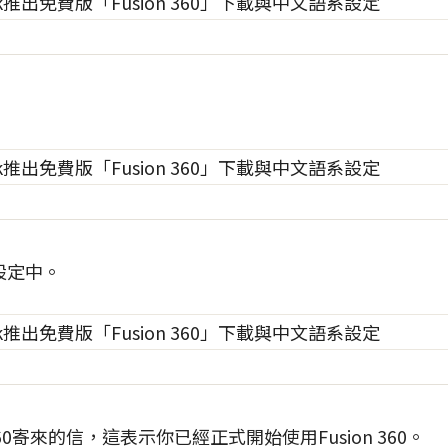
化設定中。
0寄來的信，這表示你已經正式開始使用Fusion 360。