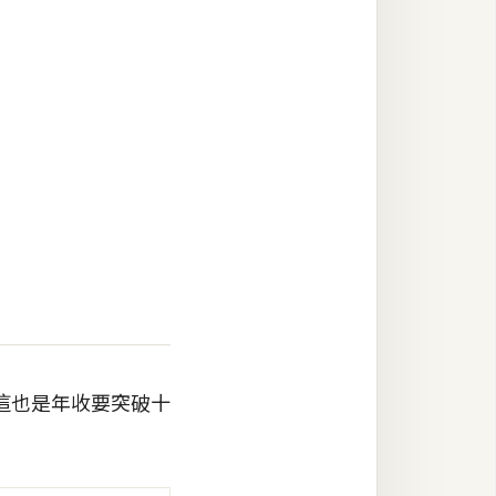
不過這也是年收要突破十