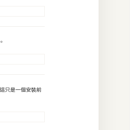
。
，這只是一個安裝前