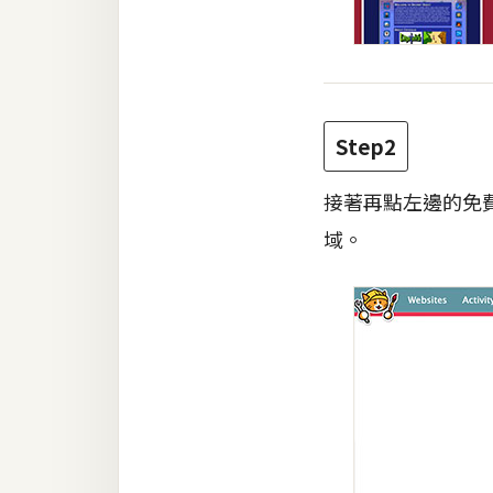
Step2
接著再點左邊的免費
域。