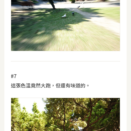
#7
這張色溫竟然大跑，但還有味道的。