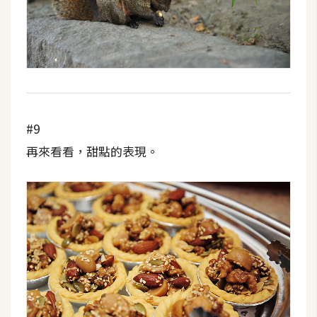
#9
再來看看，甜點的表現。