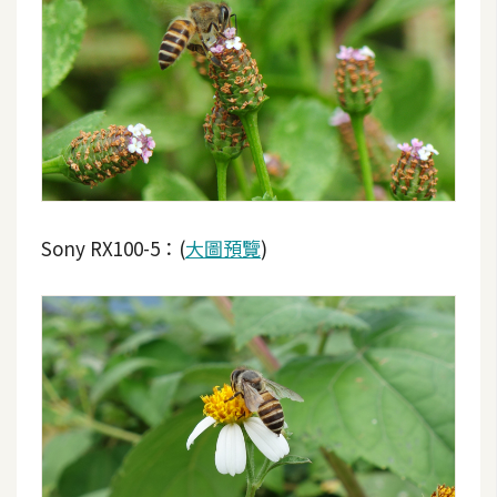
Sony RX100-5：(
大圖預覽
)