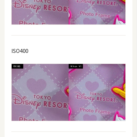
ISO400