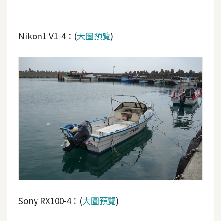
Nikon1 V1-4：(
大圖預覽
)
Sony RX100-4：(
大圖預覽
)