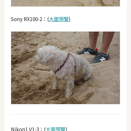
Sony RX100-2：(
大圖預覽
)
Nikon1 V1-3：(
大圖預覽
)