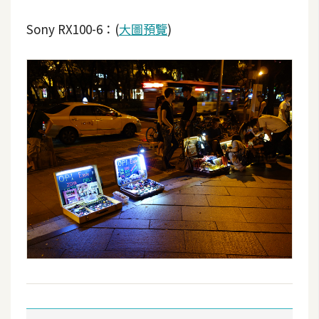
Sony RX100-6：(
大圖預覽
)