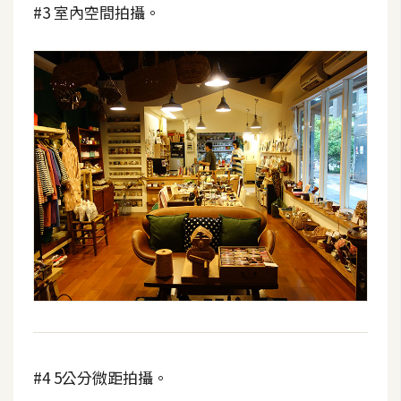
#3 室內空間拍攝。
#4 5公分微距拍攝。