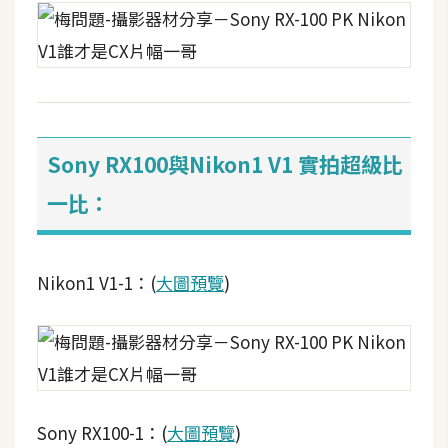
Sony RX100與Nikon1 V1 實拍超級比
一比：
Nikon1 V1-1：(
大圖預覽
)
Sony RX100-1：(
大圖預覽
)