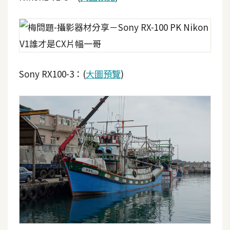
Sony RX100-3：(
大圖預覽
)