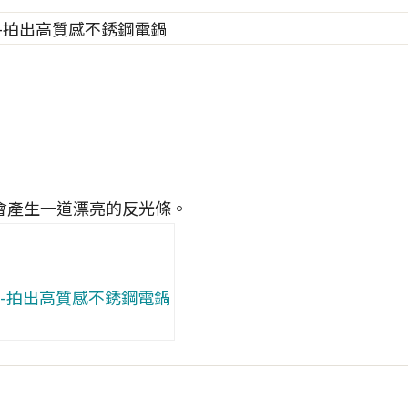
會產生一道漂亮的反光條。