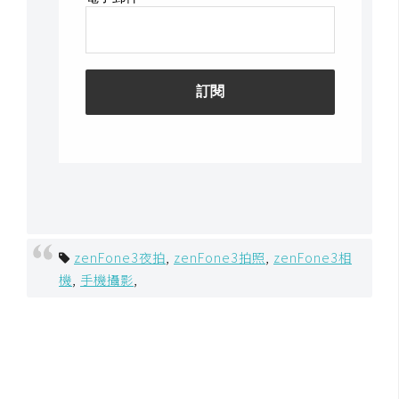
zenFone3夜拍
,
zenFone3拍照
,
zenFone3相
機
,
手機攝影
,