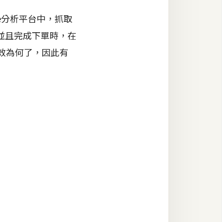
e分析平台中，抓取
M並且完成下單時，在
成效為何了，因此有