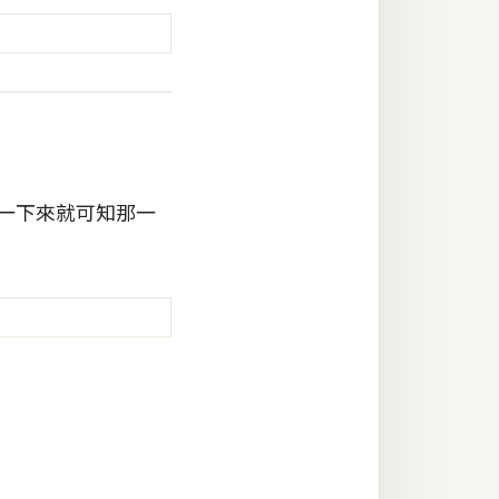
一下來就可知那一