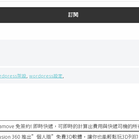
rdpress架設
,
wordpress設定
,
alamove 免簽約! 即時快遞，可即時的計算出費用與快遞司機的
usion 360 推出”個人版”免費3D軟體，讓你也能輕鬆玩3D列印