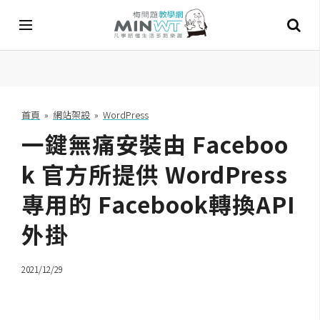
A
I
首頁
»
網站架設
»
WordPress
一鍵無痛安裝由 Faceboo
A
I
工
k 官方所提供 WordPress
具
專用的 Facebook轉換API
C
外掛
h
a
t
2021/12/29
G
P
T