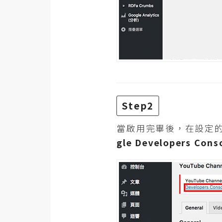
Step2
當啟用完畢後，在設定的選
gle Developers Con