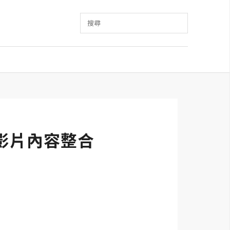
搜尋
中的影片內容整合