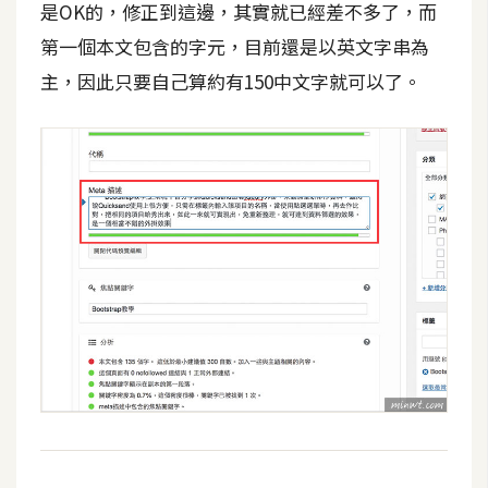
是OK的，修正到這邊，其實就已經差不多了，而
第一個本文包含的字元，目前還是以英文字串為
主，因此只要自己算約有150中文字就可以了。