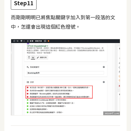
Step11
而剛剛明明已將焦點關鍵字加入到第一段落的文
中，怎還會出現這個紅色燈號。