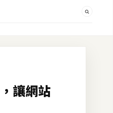
設定，讓網站