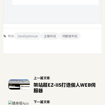
標籤
ZendOptimizer
主機架設
伺服器架設
上一篇文章
架站超EZ-IIS打造個人WEB伺
服器
下一篇文章