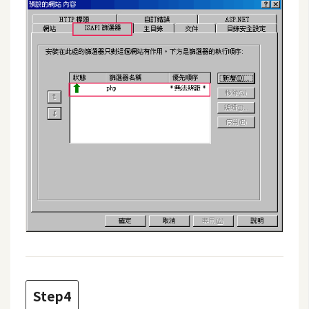
Step4