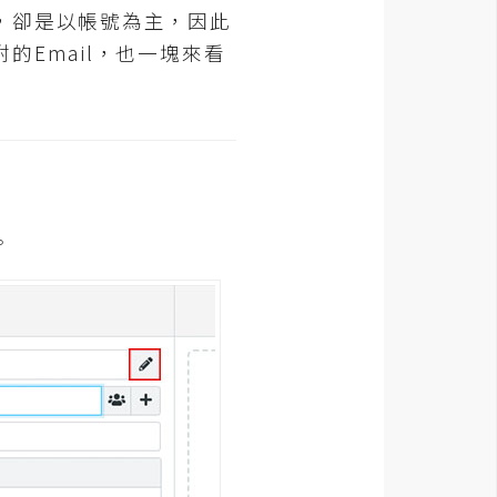
，卻是以帳號為主，因此
Email，也一塊來看
。