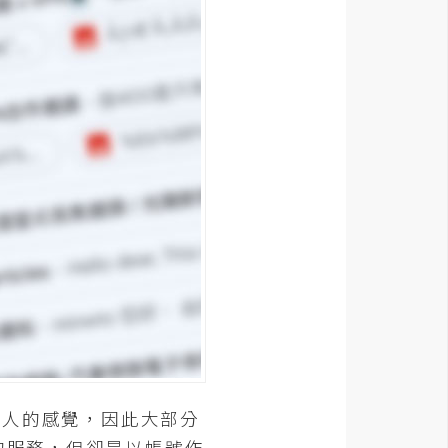
個人的感覺，因此大部分
的服務，但卻是以帳號作