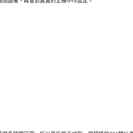
沒問題後，再會到真實的主機中作設定。