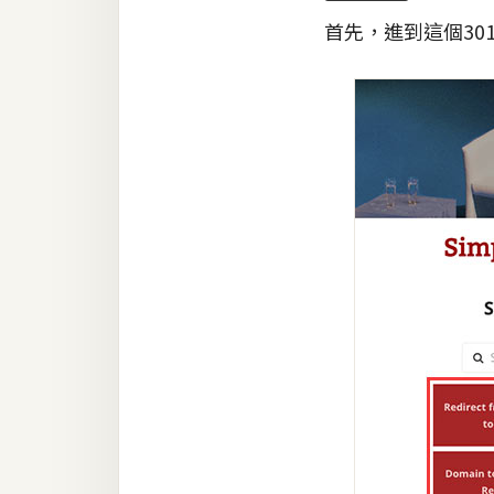
首先，進到這個3