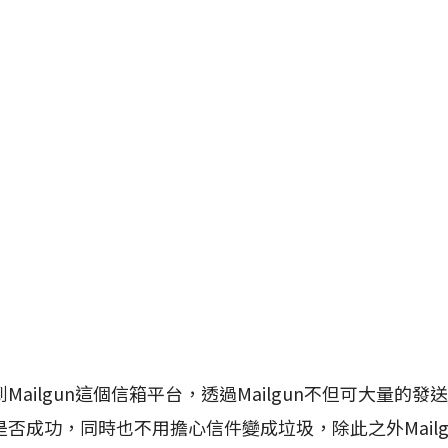
ilgun這個信箱平台，透過Mailgun不但可大量的發送
否成功，同時也不用擔心信件變成垃圾，除此之外Mailg