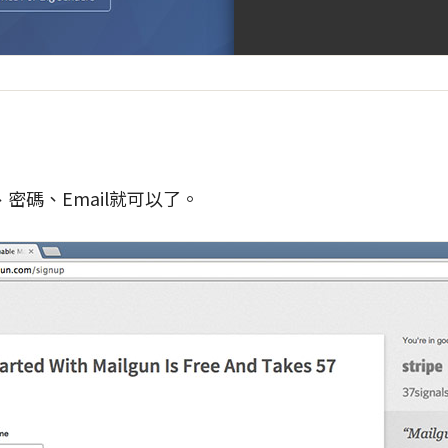
密碼、Email就可以了。