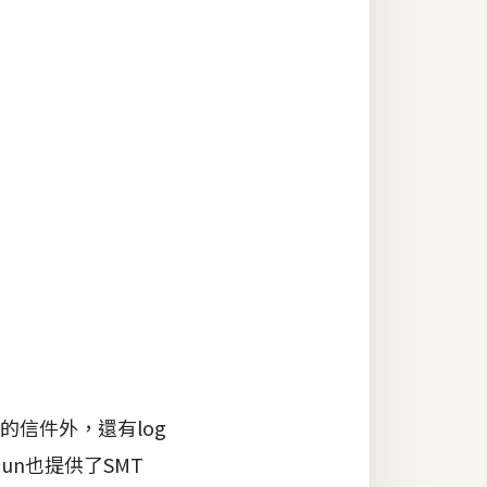
的信件外，還有log
un也提供了SMT