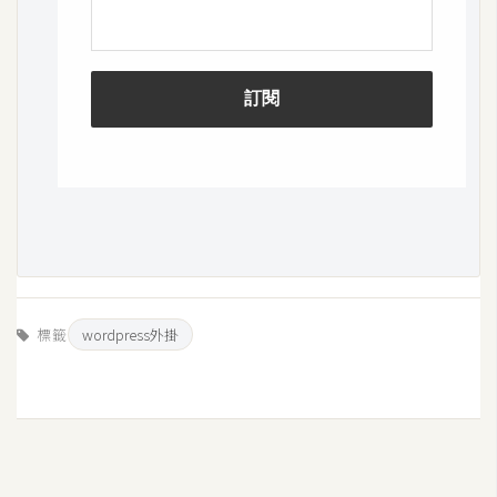
標籤
wordpress外掛